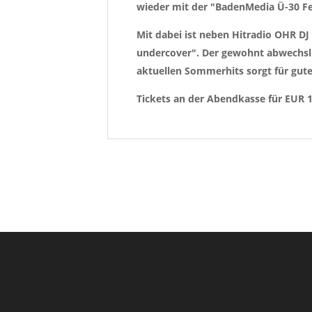
wieder mit der "BadenMedia Ü-30 Fe
Mit dabei ist neben Hitradio OHR DJ
undercover". Der gewohnt abwechslu
aktuellen Sommerhits sorgt für gute
Tickets an der Abendkasse für EUR 12