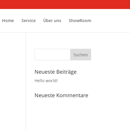
Home
Service
Über uns
ShowRoom
Neueste Beiträge
Hello world!
Neueste Kommentare