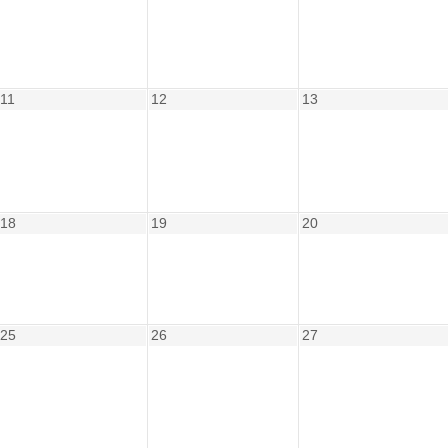
11
12
13
18
19
20
25
26
27