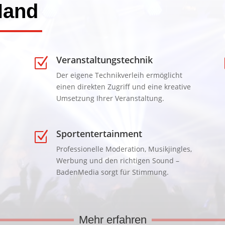
Hand
Veranstaltungstechnik
Z
Der eigene Technikverleih ermöglicht
einen direkten Zugriff und eine kreative
Umsetzung Ihrer Veranstaltung.
Sportentertainment
Z
Professionelle Moderation, Musikjingles,
Werbung und den richtigen Sound –
BadenMedia sorgt für Stimmung.
Mehr erfahren