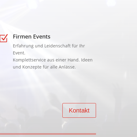
Firmen Events
Z
Erfahrung und Leidenschaft für Ihr
Event.
Komplettservice aus einer Hand. Ideen
und Konzepte für alle Anlässe.
Kontakt