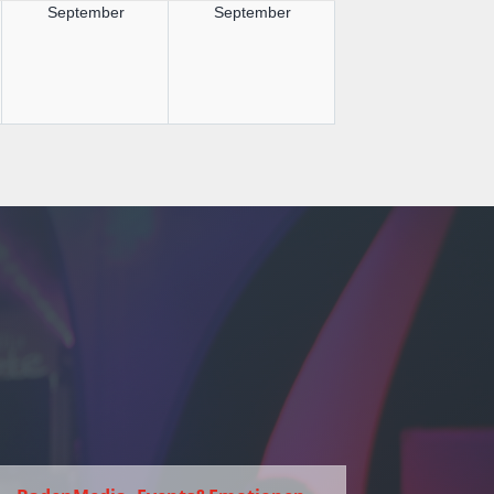
September
September