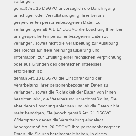
verlangen;
gemäß Art. 16 DSGVO unverzüglich die Berichtigung
unrichtiger oder Vervollständigung Ihrer bei uns
gespeicherten personenbezogenen Daten zu
verlangen;gemäß Art. 17 DSGVO die Löschung Ihrer bei
uns gespeicherten personenbezogenen Daten zu
verlangen, soweit nicht die Verarbeitung zur Ausübung
des Rechts auf freie Meinungsäußerung und
Information, zur Erfüllung einer rechtlichen Verpflichtung
oder aus Gründen des öffentlichen Interesses
erforderlich ist;
gemäß Art. 18 DSGVO die Einschränkung der
Verarbeitung Ihrer personenbezogenen Daten zu
verlangen, soweit die Richtigkeit der Daten von Ihnen
bestritten wird, die Verarbeitung unrechtmäßig ist, Sie
aber deren Löschung ablehnen und wir die Daten nicht
mehr benötigen, Sie jedoch gemäß Art. 21 DSGVO
Widerspruch gegen die Verarbeitung eingelegt
haben;gemäß Art. 20 DSGVO Ihre personenbezogenen
Daten, die Sie uns bereitgestellt haben, in einem