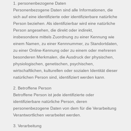
1. personenbezogene Daten
Personenbezogene Daten sind alle Informationen, die
sich auf eine identifizierte oder identifizierbare natürliche
Person beziehen. Als identifizierbar wird eine natürliche
Person angesehen, die direkt oder indirekt,
insbesondere mittels Zuordnung zu einer Kennung wie
einem Namen, zu einer Kennnummer, zu Standortdaten,
zu einer Online-Kennung oder zu einem oder mehreren
besonderen Merkmalen, die Ausdruck der physischen,
physiologischen, genetischen, psychischen,
wirtschaftlichen, kulturellen oder sozialen Identität dieser
natürlichen Person sind, identifiziert werden kann.
2. Betroffene Person
Betroffene Person ist jede identifizierte oder
identifizierbare natürliche Person, deren
personenbezogene Daten von dem für die Verarbeitung
Verantwortlichen verarbeitet werden.
3. Verarbeitung