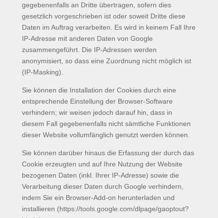
gegebenenfalls an Dritte übertragen, sofern dies
gesetzlich vorgeschrieben ist oder soweit Dritte diese
Daten im Auftrag verarbeiten. Es wird in keinem Fall Ihre
IP-Adresse mit anderen Daten von Google
zusammengeführt. Die IP-Adressen werden
anonymisiert, so dass eine Zuordnung nicht möglich ist
(IP-Masking).
Sie können die Installation der Cookies durch eine
entsprechende Einstellung der Browser-Software
verhindern; wir weisen jedoch darauf hin, dass in
diesem Fall gegebenenfalls nicht sämtliche Funktionen
dieser Website vollumfänglich genutzt werden können.
Sie können darüber hinaus die Erfassung der durch das
Cookie erzeugten und auf Ihre Nutzung der Website
bezogenen Daten (inkl. Ihrer IP-Adresse) sowie die
Verarbeitung dieser Daten durch Google verhindern,
indem Sie ein Browser-Add-on herunterladen und
installieren (https://tools.google.com/dlpage/gaoptout?