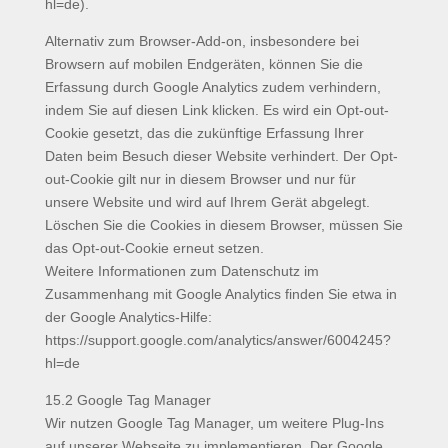
hl=de).
Alternativ zum Browser-Add-on, insbesondere bei
Browsern auf mobilen Endgeräten, können Sie die
Erfassung durch Google Analytics zudem verhindern,
indem Sie auf diesen Link klicken. Es wird ein Opt-out-
Cookie gesetzt, das die zukünftige Erfassung Ihrer
Daten beim Besuch dieser Website verhindert. Der Opt-
out-Cookie gilt nur in diesem Browser und nur für
unsere Website und wird auf Ihrem Gerät abgelegt.
Löschen Sie die Cookies in diesem Browser, müssen Sie
das Opt-out-Cookie erneut setzen.
Weitere Informationen zum Datenschutz im
Zusammenhang mit Google Analytics finden Sie etwa in
der Google Analytics-Hilfe:
https://support.google.com/analytics/answer/6004245?
hl=de
15.2 Google Tag Manager
Wir nutzen Google Tag Manager, um weitere Plug-Ins
auf unserer Webseite zu implementieren. Der Google