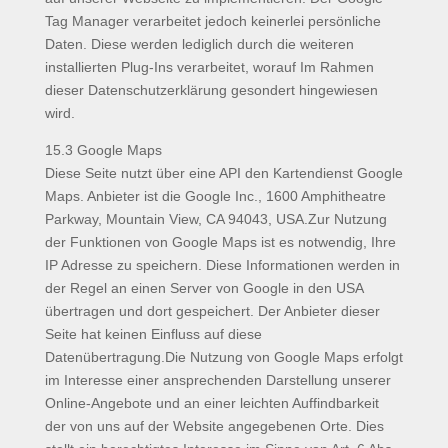
Tag Manager verarbeitet jedoch keinerlei persönliche
Daten. Diese werden lediglich durch die weiteren
installierten Plug-Ins verarbeitet, worauf Im Rahmen
dieser Datenschutzerklärung gesondert hingewiesen
wird.
15.3 Google Maps
Diese Seite nutzt über eine API den Kartendienst Google
Maps. Anbieter ist die Google Inc., 1600 Amphitheatre
Parkway, Mountain View, CA 94043, USA.Zur Nutzung
der Funktionen von Google Maps ist es notwendig, Ihre
IP Adresse zu speichern. Diese Informationen werden in
der Regel an einen Server von Google in den USA
übertragen und dort gespeichert. Der Anbieter dieser
Seite hat keinen Einfluss auf diese
Datenübertragung.Die Nutzung von Google Maps erfolgt
im Interesse einer ansprechenden Darstellung unserer
Online-Angebote und an einer leichten Auffindbarkeit
der von uns auf der Website angegebenen Orte. Dies