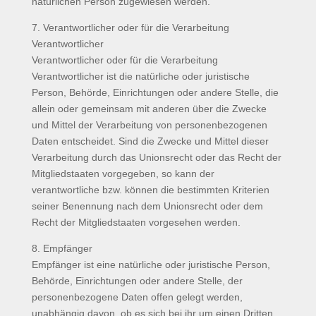
natürlichen Person zugewiesen werden.
7. Verantwortlicher oder für die Verarbeitung
Verantwortlicher
Verantwortlicher oder für die Verarbeitung
Verantwortlicher ist die natürliche oder juristische
Person, Behörde, Einrichtungen oder andere Stelle, die
allein oder gemeinsam mit anderen über die Zwecke
und Mittel der Verarbeitung von personenbezogenen
Daten entscheidet. Sind die Zwecke und Mittel dieser
Verarbeitung durch das Unionsrecht oder das Recht der
Mitgliedstaaten vorgegeben, so kann der
verantwortliche bzw. können die bestimmten Kriterien
seiner Benennung nach dem Unionsrecht oder dem
Recht der Mitgliedstaaten vorgesehen werden.
8. Empfänger
Empfänger ist eine natürliche oder juristische Person,
Behörde, Einrichtungen oder andere Stelle, der
personenbezogene Daten offen gelegt werden,
unabhängig davon, ob es sich bei ihr um einen Dritten