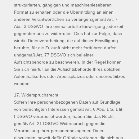
strukturierten, gängigen und maschinenlesebaren
Format zu erhalten oder die Übermittlung an einen
anderen Verantwortlichen zu verlangen;gemäß Art. 7
Abs. 3 DSGVO Ihre einmal erteilte Einwilligung jederzeit
gegenüber uns zu widerrufen. Dies hat zur Folge, dass
wir die Datenverarbeitung, die auf dieser Einwilligung
beruhte, für die Zukunft nicht mehr fortführen dürfen
undgemäß Art. 77 DSGVO sich bei einer
Aufsichtsbehörde zu beschweren. In der Regel können
Sie sich hierfür an die Aufsichtsbehörde Ihres üblichen
Aufenthaltsortes oder Arbeitsplatzes oder unseres Sitzes
wenden.
17. Widerspruchsrecht
Sofern Ihre personenbezogenen Daten auf Grundlage
von berechtigten Interessen gemäß Art. 6 Abs. 1 S. 1 lit.
f DSGVO verarbeitet werden, haben Sie das Recht,
gemäß Art. 21 DSGVO Widerspruch gegen die
Verarbeitung Ihrer personenbezogenen Daten
einzulegen, soweit dafür Gründe vorliegen, die sich aus