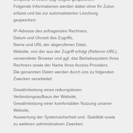
Folgende Informationen werden dabei ohne Ihr Zutun
erfasst und bis zur automatisierten Löschung
gespeichert:
IP-Adresse des anfragenden Rechners,
Datum und Uhrzeit des Zugriffs,
Name und URL der abgerufenen Datei,
Website, von der aus der Zugriff erfolgt (Referrer-URL),
verwendeter Browser und ggf. das Betriebssystem Ihres
Rechners sowie der Name Ihres Access-Providers.
Die genannten Daten werden durch uns zu folgenden
Zwecken verarbeitet:
Gewährleistung eines reibungslosen
Verbindungsaufbaus der Website,
Gewährleistung einer komfortablen Nutzung unserer
Website,
Auswertung der Systemsicherheit und -Stabilität sowie
zu weiteren administrativen Zwecken.