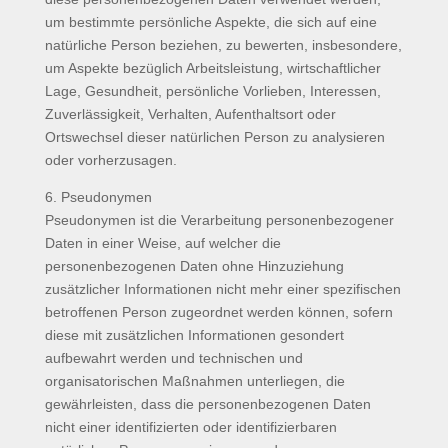
um bestimmte persönliche Aspekte, die sich auf eine
natürliche Person beziehen, zu bewerten, insbesondere,
um Aspekte bezüglich Arbeitsleistung, wirtschaftlicher
Lage, Gesundheit, persönliche Vorlieben, Interessen,
Zuverlässigkeit, Verhalten, Aufenthaltsort oder
Ortswechsel dieser natürlichen Person zu analysieren
oder vorherzusagen.
6. Pseudonymen
Pseudonymen ist die Verarbeitung personenbezogener
Daten in einer Weise, auf welcher die
personenbezogenen Daten ohne Hinzuziehung
zusätzlicher Informationen nicht mehr einer spezifischen
betroffenen Person zugeordnet werden können, sofern
diese mit zusätzlichen Informationen gesondert
aufbewahrt werden und technischen und
organisatorischen Maßnahmen unterliegen, die
gewährleisten, dass die personenbezogenen Daten
nicht einer identifizierten oder identifizierbaren