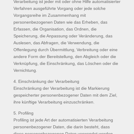
Verarbeitung ist jeder mit oder ohne Hilfe automatisierter
Verfahren ausgeführte Vorgang oder jede solche
Vorgangsreihe im Zusammenhang mit
personenbezogenen Daten wie das Erheben, das
Erfassen, die Organisation, das Ordnen, die
Speicherung, die Anpassung oder Veränderung, das
Auslesen, das Abfragen, die Verwendung, die
Offenlegung durch Übermittlung, Verbreitung oder eine
andere Form der Bereitstellung, den Abgleich oder die
Verknüpfung, die Einschränkung, das Löschen oder die
Vernichtung.
4. Einschränkung der Verarbeitung
Einschränkung der Verarbeitung ist die Markierung
gespeicherter personenbezogener Daten mit dem Ziel,
ihre künftige Verarbeitung einzuschränken.
5. Profiling
Profiling ist jede Art der automatisierten Verarbeitung
personenbezogener Daten, die darin besteht, dass
diese personenbezogenen Daten verwendet werden,