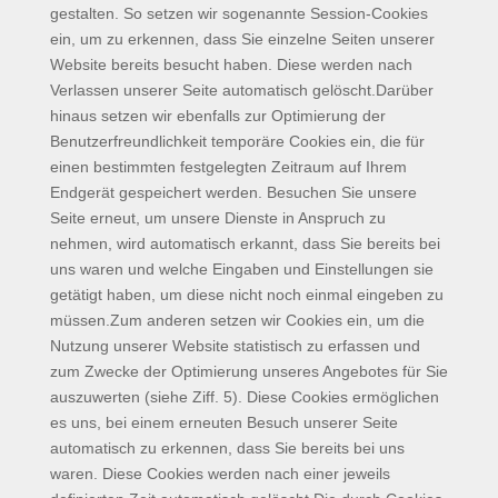
gestalten. So setzen wir sogenannte Session-Cookies
ein, um zu erkennen, dass Sie einzelne Seiten unserer
Website bereits besucht haben. Diese werden nach
Verlassen unserer Seite automatisch gelöscht.Darüber
hinaus setzen wir ebenfalls zur Optimierung der
Benutzerfreundlichkeit temporäre Cookies ein, die für
einen bestimmten festgelegten Zeitraum auf Ihrem
Endgerät gespeichert werden. Besuchen Sie unsere
Seite erneut, um unsere Dienste in Anspruch zu
nehmen, wird automatisch erkannt, dass Sie bereits bei
uns waren und welche Eingaben und Einstellungen sie
getätigt haben, um diese nicht noch einmal eingeben zu
müssen.Zum anderen setzen wir Cookies ein, um die
Nutzung unserer Website statistisch zu erfassen und
zum Zwecke der Optimierung unseres Angebotes für Sie
auszuwerten (siehe Ziff. 5). Diese Cookies ermöglichen
es uns, bei einem erneuten Besuch unserer Seite
automatisch zu erkennen, dass Sie bereits bei uns
waren. Diese Cookies werden nach einer jeweils