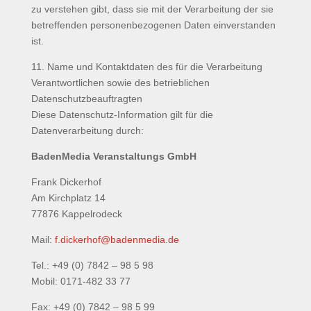
zu verstehen gibt, dass sie mit der Verarbeitung der sie
betreffenden personenbezogenen Daten einverstanden
ist.
11. Name und Kontaktdaten des für die Verarbeitung
Verantwortlichen sowie des betrieblichen
Datenschutzbeauftragten
Diese Datenschutz-Information gilt für die
Datenverarbeitung durch:
BadenMedia Veranstaltungs GmbH
Frank Dickerhof
Am Kirchplatz 14
77876 Kappelrodeck
Mail:
f.dickerhof@badenmedia.de
Tel.: +49 (0) 7842 – 98 5 98
Mobil: 0171-482 33 77
Fax: +49 (0) 7842 – 98 5 99