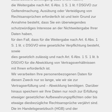
die Weitergabe nach Art. 6 Abs. 1 S. 1 lit. f DSGVO zur
Geltendmachung, Ausübung oder Verteidigung von
Rechtsansprüchen erforderlich ist und kein Grund zur
Annahme besteht, dass Sie ein überwiegendes
schutzwürdiges Interesse an der Nichtweitergabe Ihrer
Daten haben,
für den Fall, dass für die Weitergabe nach Art. 6 Abs. 1
S. 1 lit. c DSGVO eine gesetzliche Verpflichtung besteht,
sowie
dies gesetzlich zulässig und nach Art. 6 Abs. 1 S. 1 lit. b
DSGVO für die Abwicklung von Vertragsverhältnissen
mit Ihnen erforderlich ist.
Wir verarbeiten Ihre personenbezogenen Daten für
diesen Zweck nur so lange, wie wir sie zur
Vertragserfüllung und – Abwicklung benötigen. Darüber
hinaus speichern wir Ihre Daten nur noch zur Erfüllung
etwaiger gesetzlicher Aufbewahrungspflichten oder bis
etwaige diesbezügliche Rechtsansprüche verjährt sind.
Die im Handelsgesetzbuch (HGB) und der