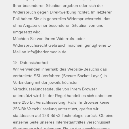
Ihrer besonderen Situation ergeben oder sich der
Widerspruch gegen Direktwerbung richtet. Im letzteren
Fall haben Sie ein generelles Widerspruchsrecht, das
ohne Angabe einer besonderen Situation von uns
umgesetzt wird.
Möchten Sie von Ihrem Widerrufs- oder
Widerspruchsrecht Gebrauch machen, genügt eine E-
Mail an info@badenmedia.de
18. Datensicherheit
Wir verwenden innerhalb des Website-Besuchs das
verbreitete SSL-Verfahren (Secure Socket Layer) in
Verbindung mit der jeweils höchsten
Verschlüsselungsstufe, die von Ihrem Browser
unterstützt wird. In der Regel handelt es sich dabei um
eine 256 Bit Verschlüsselung. Falls Ihr Browser keine
256-Bit Verschlüsselung unterstützt, greifen wir
stattdessen auf 128-Bit v3 Technologie zurück. Ob eine
einzelne Seite unseres Internetauftrittes verschlüsselt
übertragen wird, erkennen Sie an der geschlossenen