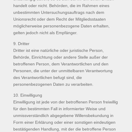
handelt oder nicht. Behörden, die im Rahmen eines
unbestimmten Untersuchungsauftrags nach dem
Unionsrecht oder dem Recht der Mitgliedsstaaten
möglicherweise personenbezogene Daten erhalten,
gelten jedoch nicht als Empfänger.
9. Dritter
Dritter ist eine natürliche oder juristische Person,
Behörde, Einrichtung oder andere Stelle außer der
betroffenen Person, dem Verantwortlichen und den
Personen, die unter der unmittelbaren Verantwortung
des Verantwortlichen befugt sind, die
personenbezogenen Daten zu verarbeiten.
10. Einwilligung
Einwilligung ist jede von der betroffenen Person freiwillig
für den bestimmten Fall in informierter Weise und
unmissverständlich abgegebene Willensbekundung in
Form einer Erklärung oder einer sonstigen eindeutigen
bestätigenden Handlung, mit der die betroffene Person