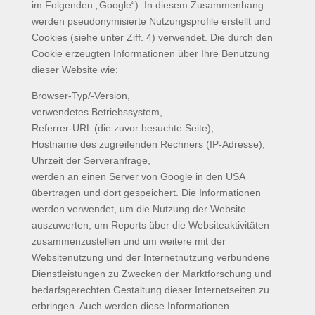
im Folgenden „Google“). In diesem Zusammenhang
werden pseudonymisierte Nutzungsprofile erstellt und
Cookies (siehe unter Ziff. 4) verwendet. Die durch den
Cookie erzeugten Informationen über Ihre Benutzung
dieser Website wie:
Browser-Typ/-Version,
verwendetes Betriebssystem,
Referrer-URL (die zuvor besuchte Seite),
Hostname des zugreifenden Rechners (IP-Adresse),
Uhrzeit der Serveranfrage,
werden an einen Server von Google in den USA
übertragen und dort gespeichert. Die Informationen
werden verwendet, um die Nutzung der Website
auszuwerten, um Reports über die Websiteaktivitäten
zusammenzustellen und um weitere mit der
Websitenutzung und der Internetnutzung verbundene
Dienstleistungen zu Zwecken der Marktforschung und
bedarfsgerechten Gestaltung dieser Internetseiten zu
erbringen. Auch werden diese Informationen