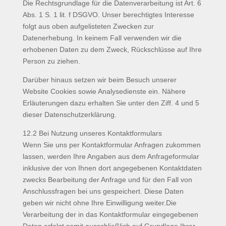
Die Rechtsgrundlage für die Datenverarbeitung ist Art. 6
Abs. 1 S. 1 lit. f DSGVO. Unser berechtigtes Interesse
folgt aus oben aufgelisteten Zwecken zur
Datenerhebung. In keinem Fall verwenden wir die
erhobenen Daten zu dem Zweck, Rückschlüsse auf Ihre
Person zu ziehen.
Darüber hinaus setzen wir beim Besuch unserer
Website Cookies sowie Analysedienste ein. Nähere
Erläuterungen dazu erhalten Sie unter den Ziff. 4 und 5
dieser Datenschutzerklärung.
12.2 Bei Nutzung unseres Kontaktformulars
Wenn Sie uns per Kontaktformular Anfragen zukommen
lassen, werden Ihre Angaben aus dem Anfrageformular
inklusive der von Ihnen dort angegebenen Kontaktdaten
zwecks Bearbeitung der Anfrage und für den Fall von
Anschlussfragen bei uns gespeichert. Diese Daten
geben wir nicht ohne Ihre Einwilligung weiter.Die
Verarbeitung der in das Kontaktformular eingegebenen