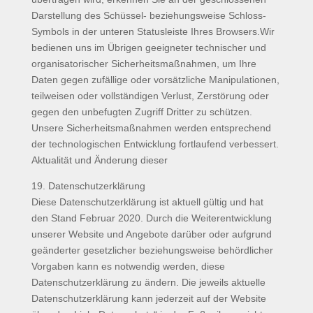
Darstellung des Schüssel- beziehungsweise Schloss-
Symbols in der unteren Statusleiste Ihres Browsers.Wir
bedienen uns im Übrigen geeigneter technischer und
organisatorischer Sicherheitsmaßnahmen, um Ihre
Daten gegen zufällige oder vorsätzliche Manipulationen,
teilweisen oder vollständigen Verlust, Zerstörung oder
gegen den unbefugten Zugriff Dritter zu schützen.
Unsere Sicherheitsmaßnahmen werden entsprechend
der technologischen Entwicklung fortlaufend verbessert.
Aktualität und Änderung dieser
19. Datenschutzerklärung
Diese Datenschutzerklärung ist aktuell gültig und hat
den Stand Februar 2020. Durch die Weiterentwicklung
unserer Website und Angebote darüber oder aufgrund
geänderter gesetzlicher beziehungsweise behördlicher
Vorgaben kann es notwendig werden, diese
Datenschutzerklärung zu ändern. Die jeweils aktuelle
Datenschutzerklärung kann jederzeit auf der Website