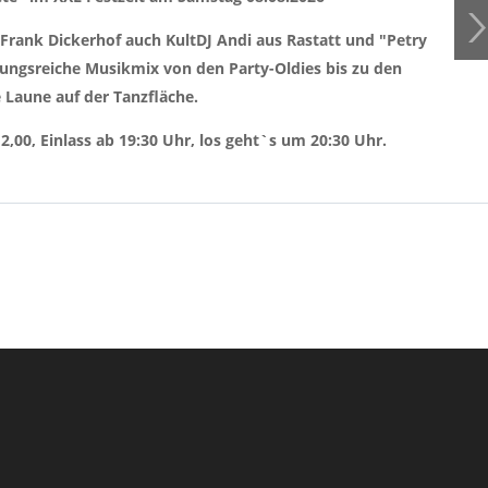
 Frank Dickerhof auch KultDJ Andi aus Rastatt und "Petry
ngsreiche Musikmix von den Party-Oldies bis zu den
 Laune auf der Tanzfläche.
,00, Einlass ab 19:30 Uhr, los geht`s um 20:30 Uhr.