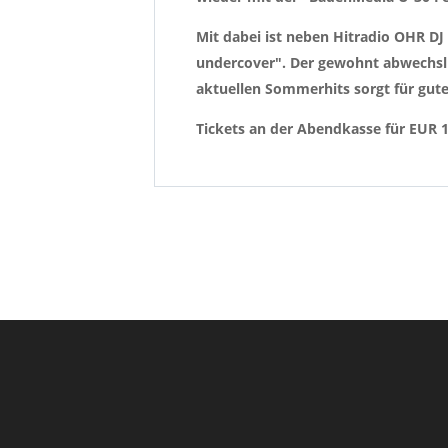
Mit dabei ist neben Hitradio OHR DJ
undercover". Der gewohnt abwechslu
aktuellen Sommerhits sorgt für gute
Tickets an der Abendkasse für EUR 12