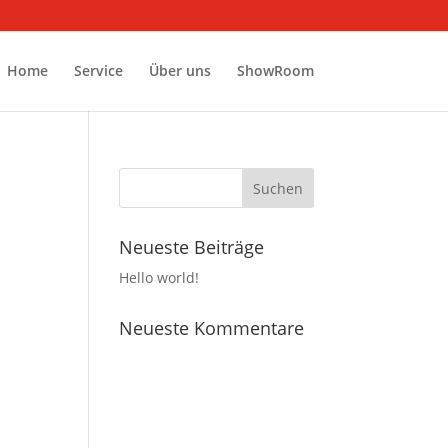
Home
Service
Über uns
ShowRoom
Neueste Beiträge
Hello world!
Neueste Kommentare