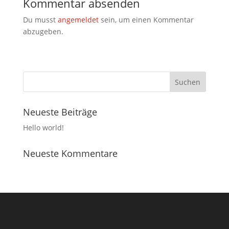
Kommentar absenden
Du musst
angemeldet
sein, um einen Kommentar
abzugeben.
Neueste Beiträge
Hello world!
Neueste Kommentare