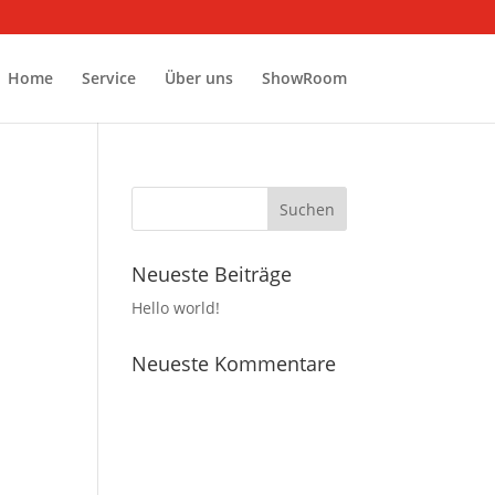
Home
Service
Über uns
ShowRoom
Neueste Beiträge
Hello world!
Neueste Kommentare