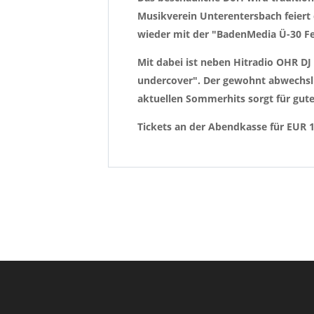
Musikverein Unterentersbach feiert 
wieder mit der "BadenMedia Ü-30 Fe
Mit dabei ist neben Hitradio OHR DJ
undercover". Der gewohnt abwechslu
aktuellen Sommerhits sorgt für gute
Tickets an der Abendkasse für EUR 12