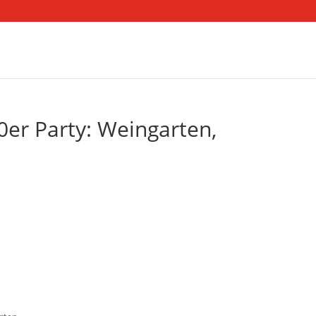
er Party: Weingarten,