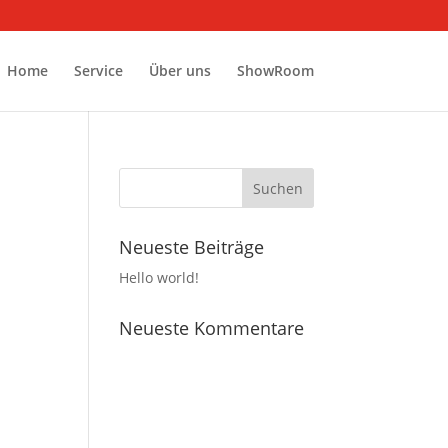
Home
Service
Über uns
ShowRoom
Neueste Beiträge
Hello world!
Neueste Kommentare