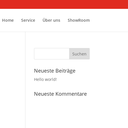
Home
Service
Über uns
ShowRoom
Neueste Beiträge
Hello world!
Neueste Kommentare