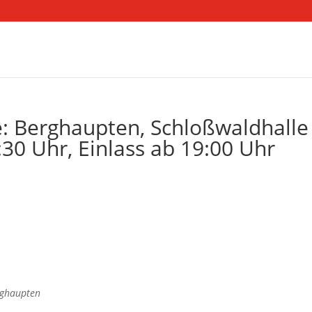
: Berghaupten, Schloßwaldhalle
30 Uhr, Einlass ab 19:00 Uhr
rghaupten