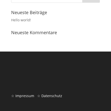
Neueste Beiträge
Hello world!
Neueste Kommentare
☆ Impressum
☆ Datenschutz