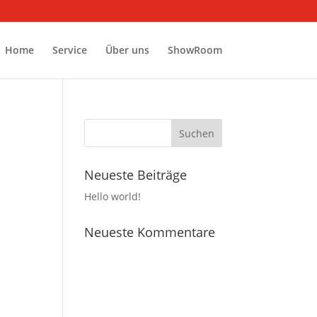
Home
Service
Über uns
ShowRoom
Neueste Beiträge
Hello world!
Neueste Kommentare