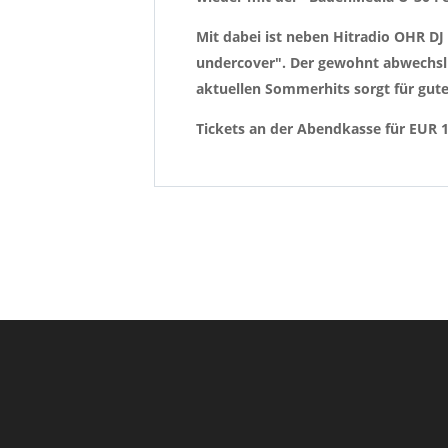
Mit dabei ist neben Hitradio OHR DJ
undercover". Der gewohnt abwechslu
aktuellen Sommerhits sorgt für gute
Tickets an der Abendkasse für EUR 12