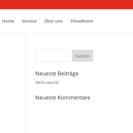
Home
Service
Über uns
ShowRoom
Neueste Beiträge
Hello world!
Neueste Kommentare