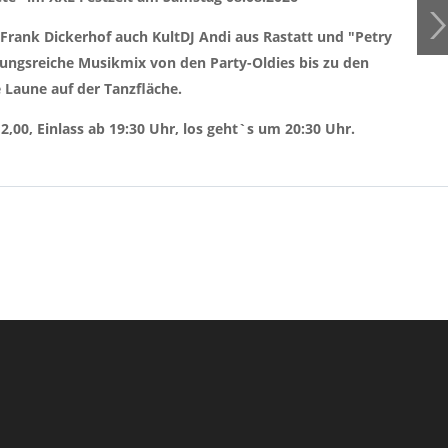
 Frank Dickerhof auch KultDJ Andi aus Rastatt und "Petry
ngsreiche Musikmix von den Party-Oldies bis zu den
 Laune auf der Tanzfläche.
,00, Einlass ab 19:30 Uhr, los geht`s um 20:30 Uhr.