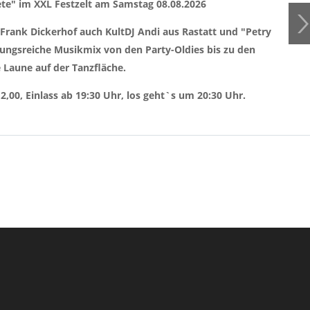
te" im XXL Festzelt am Samstag 08.08.2026
 Frank Dickerhof auch KultDJ Andi aus Rastatt und "Petry
ngsreiche Musikmix von den Party-Oldies bis zu den
 Laune auf der Tanzfläche.
,00, Einlass ab 19:30 Uhr, los geht`s um 20:30 Uhr.