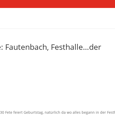
: Fautenbach, Festhalle…der
30 Fete feiert Geburtstag, natürlich da wo alles begann in der Fest