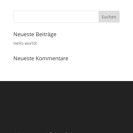
Neueste Beiträge
Hello world!
Neueste Kommentare