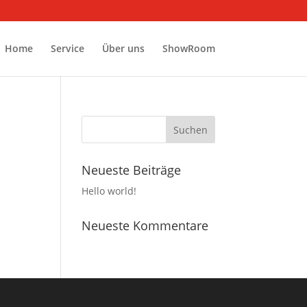
Home
Service
Über uns
ShowRoom
Neueste Beiträge
Hello world!
Neueste Kommentare