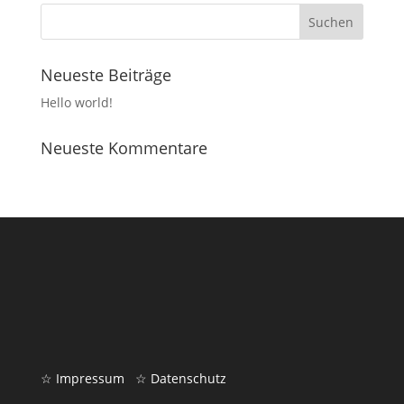
Neueste Beiträge
Hello world!
Neueste Kommentare
☆ Impressum
☆ Datenschutz