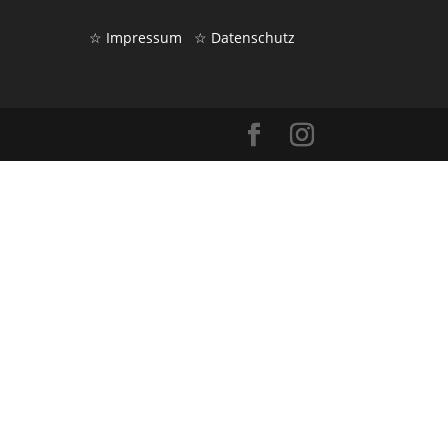
☆ Impressum
☆ Datenschutz