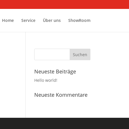
Home
Service
Über uns
ShowRoom
Neueste Beiträge
Hello world!
Neueste Kommentare