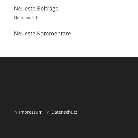
Neueste Beiträge
Hello world!
Neueste Kommentare
☆ Impressum
☆ Datenschutz