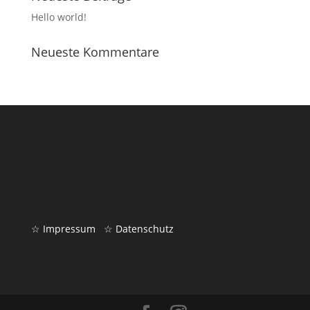
Hello world!
Neueste Kommentare
☆ Impressum
☆ Datenschutz