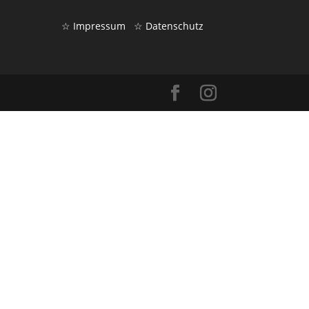
☆ Impressum
☆ Datenschutz