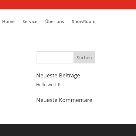
Home
Service
Über uns
ShowRoom
Neueste Beiträge
Hello world!
Neueste Kommentare