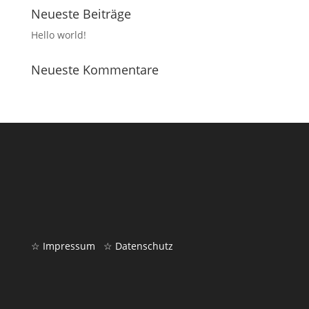
Neueste Beiträge
Hello world!
Neueste Kommentare
☆ Impressum
☆ Datenschutz