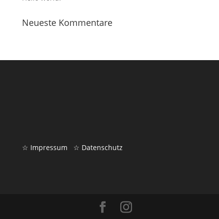
Neueste Kommentare
☆ Impressum
☆ Datenschutz