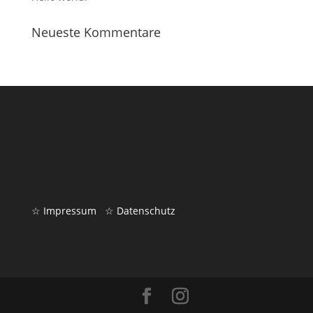
Neueste Kommentare
☆ Impressum
☆ Datenschutz