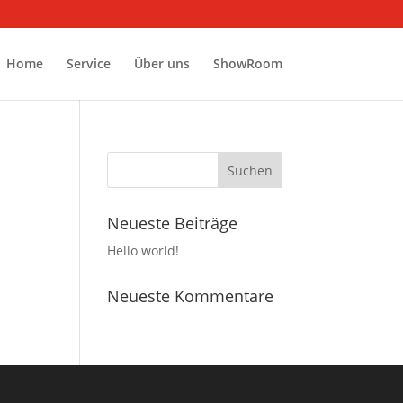
Home
Service
Über uns
ShowRoom
Neueste Beiträge
Hello world!
Neueste Kommentare