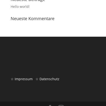
Hello world!
Neueste Kommentare
☆ Impressum
☆ Datenschutz