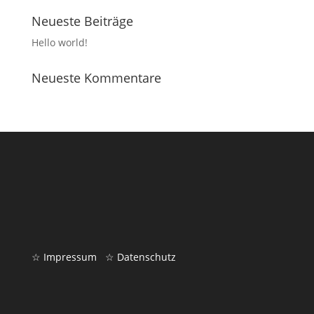
Neueste Beiträge
Hello world!
Neueste Kommentare
☆ Impressum
☆ Datenschutz