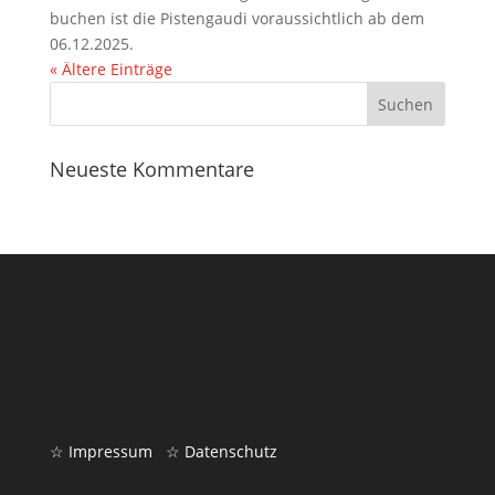
buchen ist die Pistengaudi voraussichtlich ab dem
06.12.2025.
« Ältere Einträge
Neueste Kommentare
☆ Impressum
☆ Datenschutz