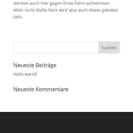
werden auch hier gegen Ende Fahrt aufnehmen.
Allen nicht Malle-Fans wird also auch etwas geboten
sein.
Neueste Beiträge
Hello world!
Neueste Kommentare