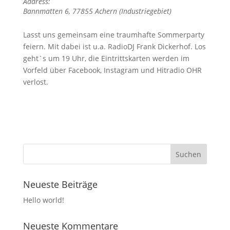
Address:
Bannmatten 6, 77855 Achern (Industriegebiet)
Lasst uns gemeinsam eine traumhafte Sommerparty
feiern. Mit dabei ist u.a. RadioDJ Frank Dickerhof. Los
geht`s um 19 Uhr, die Eintrittskarten werden im
Vorfeld über Facebook, Instagram und Hitradio OHR
verlost.
Neueste Beiträge
Hello world!
Neueste Kommentare