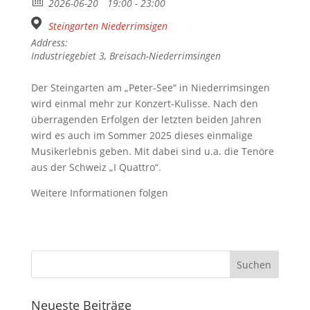
2026-06-20
19:00 - 23:00
Steingarten Niederrimsigen
Address:
Industriegebiet 3, Breisach-Niederrimsingen
Der Steingarten am „Peter-See“ in Niederrimsingen
wird einmal mehr zur Konzert-Kulisse. Nach den
überragenden Erfolgen der letzten beiden Jahren
wird es auch im Sommer 2025 dieses einmalige
Musikerlebnis geben. Mit dabei sind u.a. die Tenöre
aus der Schweiz „I Quattro“.
Weitere Informationen folgen
Neueste Beiträge