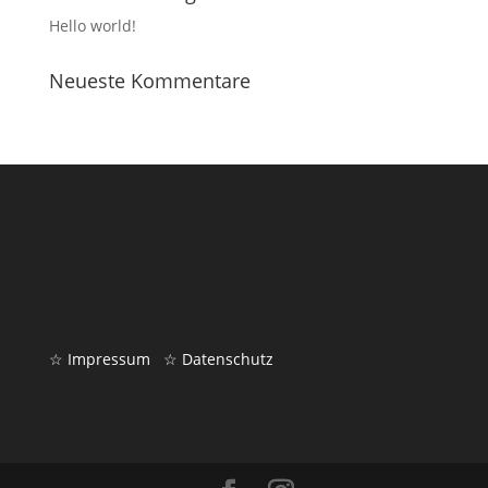
Hello world!
Neueste Kommentare
☆ Impressum
☆ Datenschutz