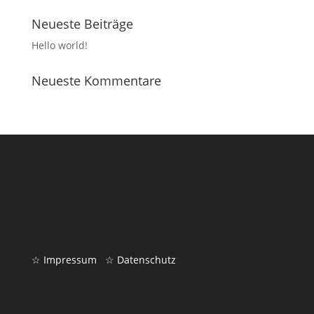
Neueste Beiträge
Hello world!
Neueste Kommentare
☆ Impressum
☆ Datenschutz