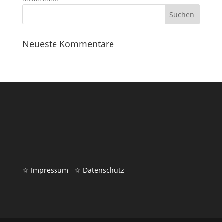
Neueste Kommentare
☆ Impressum
☆ Datenschutz